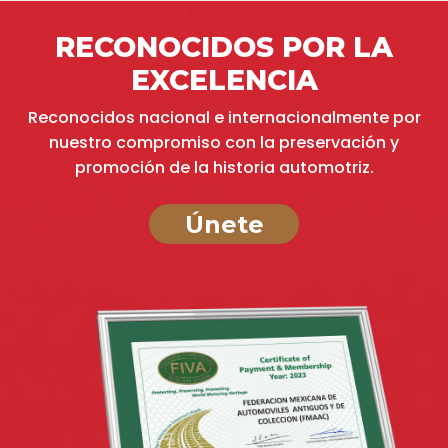
RECONOCIDOS POR LA
EXCELENCIA
Reconocidos nacional e internacionalmente por
nuestro compromiso con la preservación y
promoción de la historia automotriz.
Únete