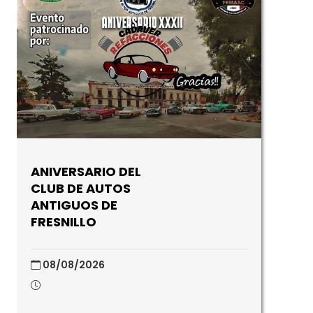
ANIVERSARIO DEL
CLUB DE AUTOS
ANTIGUOS DE
FRESNILLO
08/08/2026