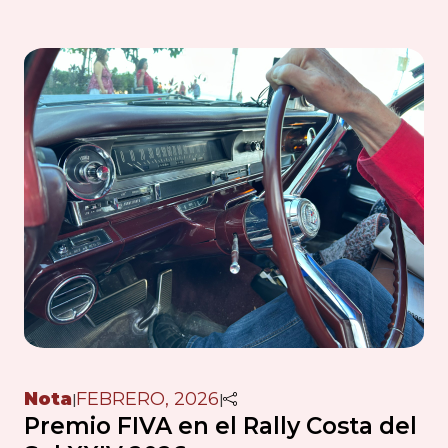
Nota
FEBRERO, 2026
|
|
Premio FIVA en el Rally Costa del