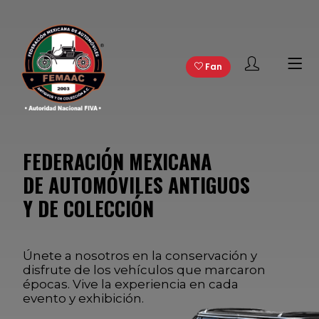
Fan
FEDERACIÓN MEXICANA
DE AUTOMÓVILES ANTIGUOS
Y DE COLECCIÓN
Únete a nosotros en la conservación y
disfrute de los vehículos que marcaron
épocas. Vive la experiencia en cada
evento y exhibición.