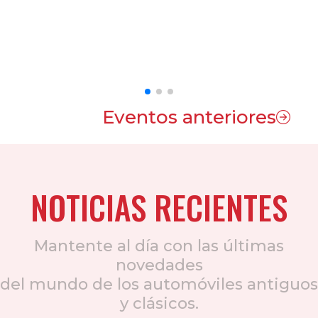
Eventos anteriores
NOTICIAS RECIENTES
Mantente al día con las últimas
novedades
del mundo de los automóviles antiguos
y clásicos.