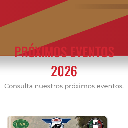
PRÓXIMOS EVENTOS
2026
Consulta nuestros próximos eventos.